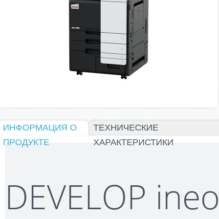
ИНФОРМАЦИЯ О
TЕХНИЧЕСКИЕ
ПРОДУКТЕ
ХАРАКТЕРИСТИКИ
DEVELOP ineo