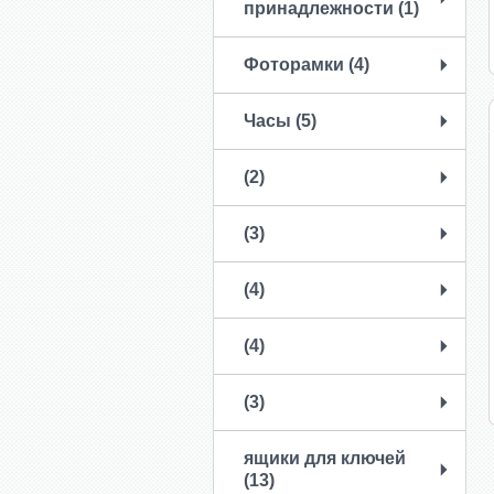
принадлежности (1)
Фоторамки (4)
Часы (5)
(2)
(3)
(4)
(4)
(3)
ящики для ключей
(13)