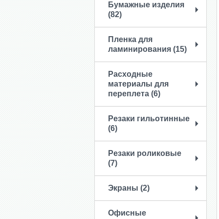
Бумажные изделия
(82)
Пленка для
ламинирования (15)
Расходные
материалы для
переплета (6)
Резаки гильотинные
(6)
Резаки роликовые
(7)
Экраны (2)
Офисные