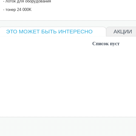
- лоток для оборудования
- тонер 24 000K
ЭТО МОЖЕТ БЫТЬ ИНТЕРЕСНО
АКЦИИ
Список пуст