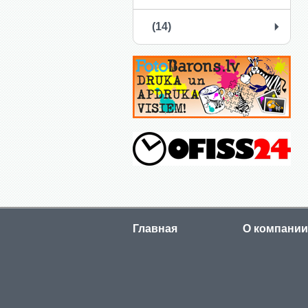
(14)
Главная
О компании