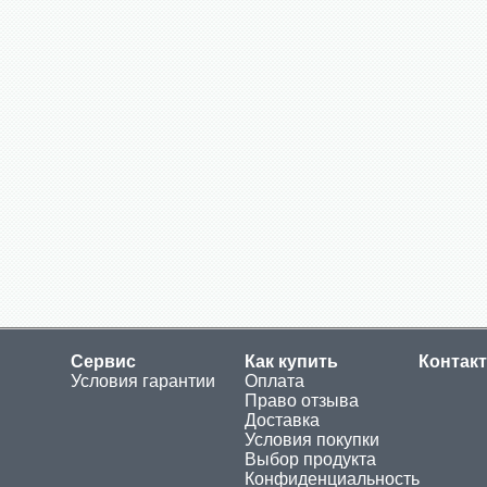
Сервис
Как купить
Контак
Условия гарантии
Оплата
Право отзыва
Доставка
Условия покупки
Выбор продукта
Конфиденциальность