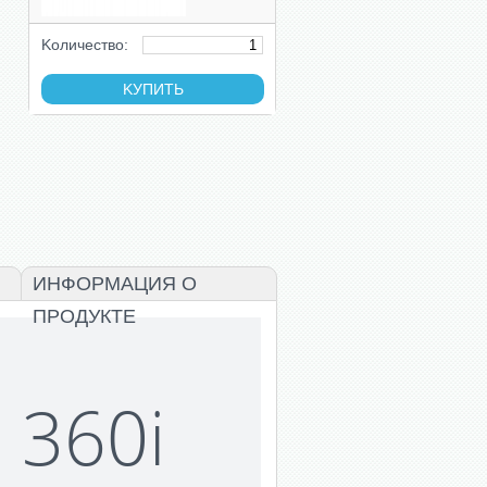
Kоличество:
ИНФОРМАЦИЯ О
ПРОДУКТЕ
 360i