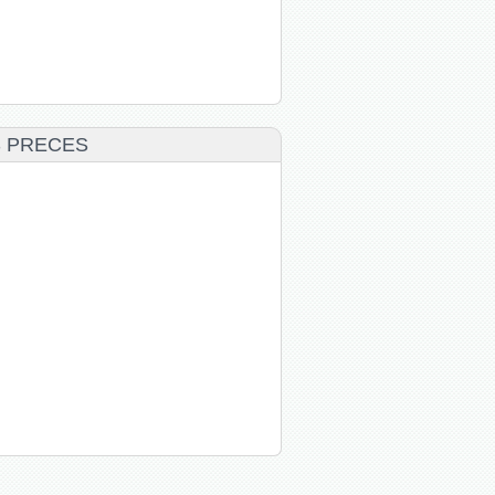
S PRECES