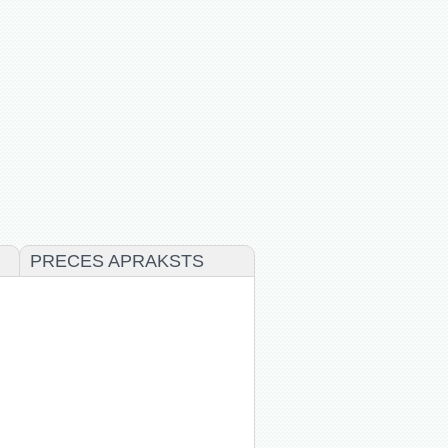
PRECES APRAKSTS