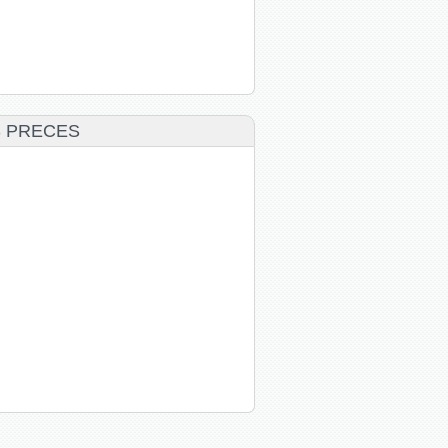
S PRECES