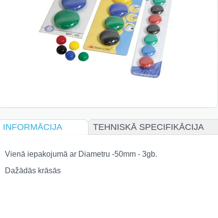
INFORMĀCIJA
TEHNISKĀ SPECIFIKĀCIJA
Vienā iepakojumā ar Diametru -50mm - 3gb.
Dažādās krāsās